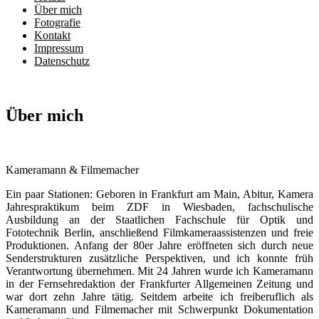
Über mich
Fotografie
Kontakt
Impressum
Datenschutz
Über mich
Kameramann & Filmemacher
Ein paar Stationen: Geboren in Frankfurt am Main, Abitur, Kamera
Jahrespraktikum beim ZDF in Wiesbaden, fachschulische
Ausbildung an der Staatlichen Fachschule für Optik und
Fototechnik Berlin, anschließend Filmkameraassistenzen und freie
Produktionen. Anfang der 80er Jahre eröffneten sich durch neue
Senderstrukturen zusätzliche Perspektiven, und ich konnte früh
Verantwortung übernehmen. Mit 24 Jahren wurde ich Kameramann
in der Fernsehredaktion der Frankfurter Allgemeinen Zeitung und
war dort zehn Jahre tätig. Seitdem arbeite ich freiberuflich als
Kameramann und Filmemacher mit Schwerpunkt Dokumentation